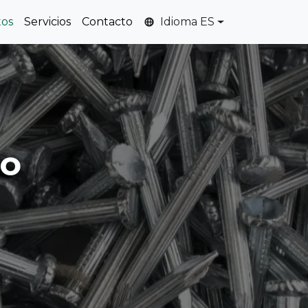
tos
Servicios
Contacto
Idioma ES
to