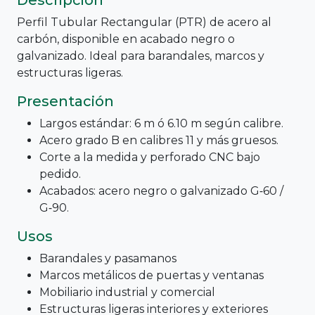
Perfil Tubular Rectangular (PTR) de acero al
carbón, disponible en acabado negro o
galvanizado. Ideal para barandales, marcos y
estructuras ligeras.
Presentación
Largos estándar: 6 m ó 6.10 m según calibre.
Acero grado B en calibres 11 y más gruesos.
Corte a la medida y perforado CNC bajo
pedido.
Acabados: acero negro o galvanizado G‑60 /
G‑90.
Usos
Barandales y pasamanos
Marcos metálicos de puertas y ventanas
Mobiliario industrial y comercial
Estructuras ligeras interiores y exteriores